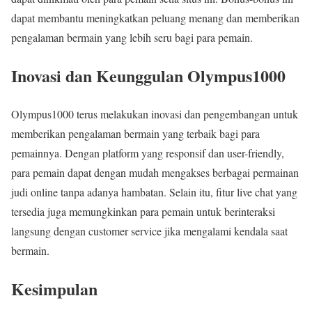
dapat membantu meningkatkan peluang menang dan memberikan
pengalaman bermain yang lebih seru bagi para pemain.
Inovasi dan Keunggulan Olympus1000
Olympus1000 terus melakukan inovasi dan pengembangan untuk
memberikan pengalaman bermain yang terbaik bagi para
pemainnya. Dengan platform yang responsif dan user-friendly,
para pemain dapat dengan mudah mengakses berbagai permainan
judi online tanpa adanya hambatan. Selain itu, fitur live chat yang
tersedia juga memungkinkan para pemain untuk berinteraksi
langsung dengan customer service jika mengalami kendala saat
bermain.
Kesimpulan