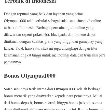
Terbaik di Indonesia
Dengan reputasi yang baik dan layanan yang prima,
Olympus1000 telah terbukti sebagai salah satu situs judi online
terbaik di Indonesia. Berbagai permainan judi online yang
ditawarkan seperti poker, slot, blackjack, dan roulette dapat
dinikmati dengan kualitas grafis yang tinggi dan gameplay yang
lancar. Tidak hanya itu, situs ini juga dilengkapi dengan fitur
keamanan tingkat tinggi untuk melindungi data dan transaksi para
pemainnya.
Bonus Olympus1000
Salah satu daya tarik utama dari Olympus1000 adalah berbagai
bonus menarik yang ditawarkan kepada para pemainnya. Mulai
dari bonus deposit, bonus referral, hingga bonus jackpot, semua
dapat dinikmati oleh para pemain setia situs ini. Bonus-bonus ini