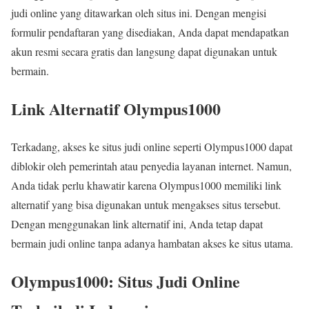
judi online yang ditawarkan oleh situs ini. Dengan mengisi
formulir pendaftaran yang disediakan, Anda dapat mendapatkan
akun resmi secara gratis dan langsung dapat digunakan untuk
bermain.
Link Alternatif Olympus1000
Terkadang, akses ke situs judi online seperti Olympus1000 dapat
diblokir oleh pemerintah atau penyedia layanan internet. Namun,
Anda tidak perlu khawatir karena Olympus1000 memiliki link
alternatif yang bisa digunakan untuk mengakses situs tersebut.
Dengan menggunakan link alternatif ini, Anda tetap dapat
bermain judi online tanpa adanya hambatan akses ke situs utama.
Olympus1000: Situs Judi Online