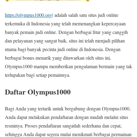
https://olympus1000.org/
adalah salah satu situs judi online
terkemuka di Indonesia yang telah memenangkan kepercayaan
banyak pemain judi online. Dengan berbagai fitur yang canggih
dan pelayanan yang sangat baik, situs ini telah menjadi pilihan
utama bagi banyak pecinta judi online di Indonesia. Dengan
berbagai bonus menarik yang ditawarkan oleh situs ini,
Olympus1000 mampu memberikan pengalaman bermain yang tak
terlupakan bagi setiap pemainnya.
Daftar Olympus1000
Bagi Anda yang tertarik untuk bergabung dengan Olympus1000,
Anda dapat melakukan pendaftaran dengan mudah melalui situs
resminya. Proses pendaftaran sangatlah sederhana dan cepat,
sehingga Anda dapat segera mulai menikmati berbagai permainan