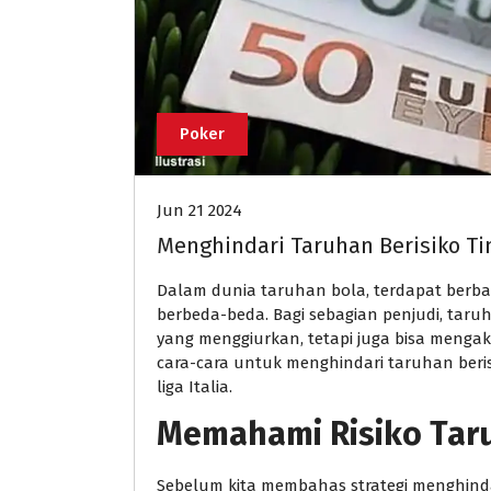
Poker
Jun 21 2024
Menghindari Taruhan Berisiko Ti
Dalam dunia taruhan bola, terdapat berbag
berbeda-beda. Bagi sebagian penjudi, tar
yang menggiurkan, tetapi juga bisa mengak
cara-cara untuk menghindari taruhan beris
liga Italia.
Memahami Risiko Tar
Sebelum kita membahas strategi menghinda