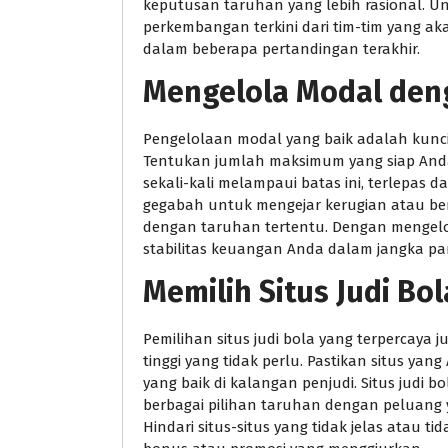
keputusan taruhan yang lebih rasional. Unt
perkembangan terkini dari tim-tim yang 
dalam beberapa pertandingan terakhir.
Mengelola Modal deng
Pengelolaan modal yang baik adalah kunci 
Tentukan jumlah maksimum yang siap And
sekali-kali melampaui batas ini, terlepas 
gegabah untuk mengejar kerugian atau be
dengan taruhan tertentu. Dengan mengelo
stabilitas keuangan Anda dalam jangka pa
Memilih Situs Judi Bo
Pemilihan situs judi bola yang terpercaya 
tinggi yang tidak perlu. Pastikan situs yan
yang baik di kalangan penjudi. Situs judi 
berbagai pilihan taruhan dengan peluang 
Hindari situs-situs yang tidak jelas atau 