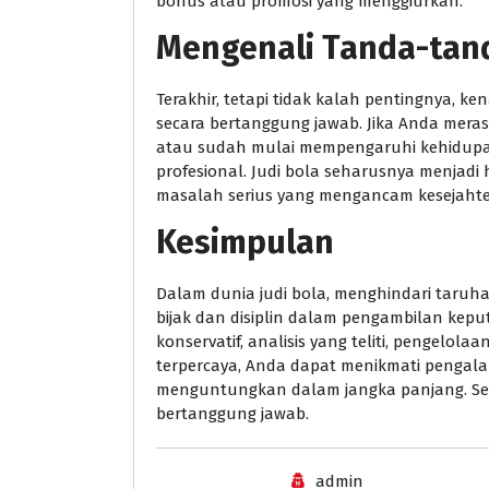
bonus atau promosi yang menggiurkan.
Mengenali Tanda-tan
Terakhir, tetapi tidak kalah pentingnya, k
secara bertanggung jawab. Jika Anda mera
atau sudah mulai mempengaruhi kehidupan 
profesional. Judi bola seharusnya menja
masalah serius yang mengancam kesejaht
Kesimpulan
Dalam dunia judi bola, menghindari taruh
bijak dan disiplin dalam pengambilan ke
konservatif, analisis yang teliti, pengelola
terpercaya, Anda dapat menikmati pengal
menguntungkan dalam jangka panjang. Sel
bertanggung jawab.
admin