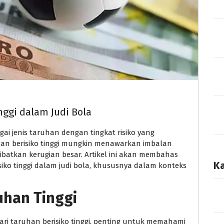
nggi dalam Judi Bola
ai jenis taruhan dengan tingkat risiko yang
uhan berisiko tinggi mungkin menawarkan imbalan
ibatkan kerugian besar. Artikel ini akan membahas
K
iko tinggi dalam judi bola, khususnya dalam konteks
uhan Tinggi
ri taruhan berisiko tinggi, penting untuk memahami