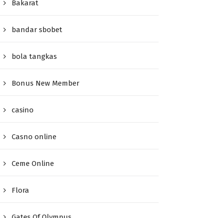
Bakarat
bandar sbobet
bola tangkas
Bonus New Member
casino
Casno online
Ceme Online
Flora
Gates Of Olympus