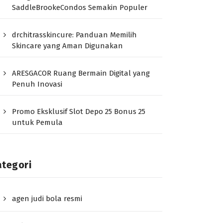
SaddleBrookeCondos Semakin Populer
drchitrasskincure: Panduan Memilih
Skincare yang Aman Digunakan
ARESGACOR Ruang Bermain Digital yang
Penuh Inovasi
Promo Eksklusif Slot Depo 25 Bonus 25
untuk Pemula
ategori
agen judi bola resmi