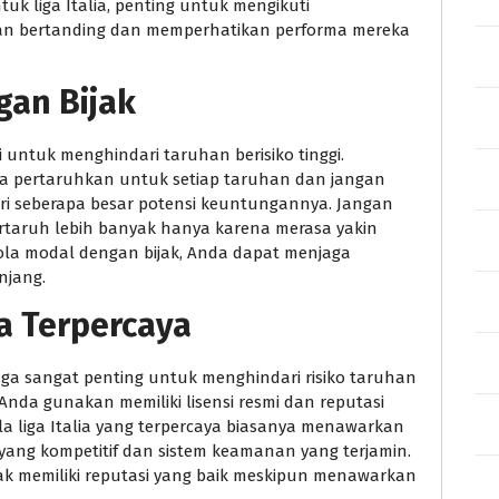
uk liga Italia, penting untuk mengikuti
akan bertanding dan memperhatikan performa mereka
an Bijak
untuk menghindari taruhan berisiko tinggi.
a pertaruhkan untuk setiap taruhan dan jangan
dari seberapa besar potensi keuntungannya. Jangan
rtaruh lebih banyak hanya karena merasa yakin
la modal dengan bijak, Anda dapat menjaga
njang.
la Terpercaya
juga sangat penting untuk menghindari risiko taruhan
g Anda gunakan memiliki lisensi resmi dan reputasi
bola liga Italia yang terpercaya biasanya menawarkan
yang kompetitif dan sistem keamanan yang terjamin.
tidak memiliki reputasi yang baik meskipun menawarkan