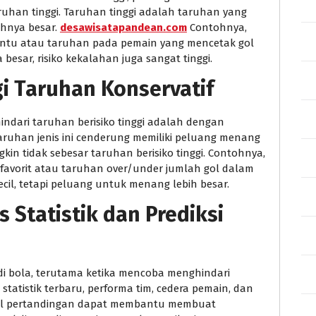
han tinggi. Taruhan tinggi adalah taruhan yang
ahnya besar.
desawisatapandean.com
Contohnya,
entu atau taruhan pada pemain yang mencetak gol
esar, risiko kekalahan juga sangat tinggi.
 Taruhan Konservatif
indari taruhan berisiko tinggi adalah dengan
Taruhan jenis ini cenderung memiliki peluang menang
in tidak sebesar taruhan berisiko tinggi. Contohnya,
 favorit atau taruhan over/under jumlah gol dalam
cil, tetapi peluang untuk menang lebih besar.
 Statistik dan Prediksi
udi bola, terutama ketika mencoba menghindari
statistik terbaru, performa tim, cedera pemain, dan
asil pertandingan dapat membantu membuat