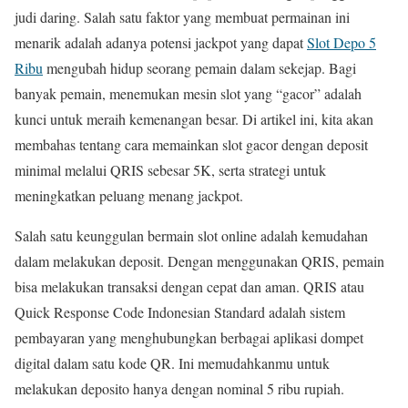
judi daring. Salah satu faktor yang membuat permainan ini
menarik adalah adanya potensi jackpot yang dapat
Slot Depo 5
Ribu
mengubah hidup seorang pemain dalam sekejap. Bagi
banyak pemain, menemukan mesin slot yang “gacor” adalah
kunci untuk meraih kemenangan besar. Di artikel ini, kita akan
membahas tentang cara memainkan slot gacor dengan deposit
minimal melalui QRIS sebesar 5K, serta strategi untuk
meningkatkan peluang menang jackpot.
Salah satu keunggulan bermain slot online adalah kemudahan
dalam melakukan deposit. Dengan menggunakan QRIS, pemain
bisa melakukan transaksi dengan cepat dan aman. QRIS atau
Quick Response Code Indonesian Standard adalah sistem
pembayaran yang menghubungkan berbagai aplikasi dompet
digital dalam satu kode QR. Ini memudahkanmu untuk
melakukan deposito hanya dengan nominal 5 ribu rupiah.