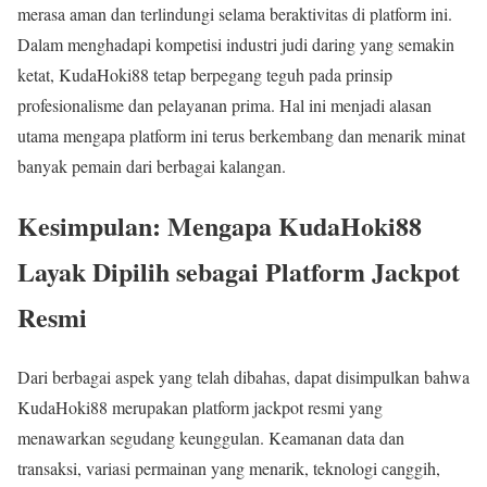
merasa aman dan terlindungi selama beraktivitas di platform ini.
Dalam menghadapi kompetisi industri judi daring yang semakin
ketat, KudaHoki88 tetap berpegang teguh pada prinsip
profesionalisme dan pelayanan prima. Hal ini menjadi alasan
utama mengapa platform ini terus berkembang dan menarik minat
banyak pemain dari berbagai kalangan.
Kesimpulan: Mengapa KudaHoki88
Layak Dipilih sebagai Platform Jackpot
Resmi
Dari berbagai aspek yang telah dibahas, dapat disimpulkan bahwa
KudaHoki88 merupakan platform jackpot resmi yang
menawarkan segudang keunggulan. Keamanan data dan
transaksi, variasi permainan yang menarik, teknologi canggih,