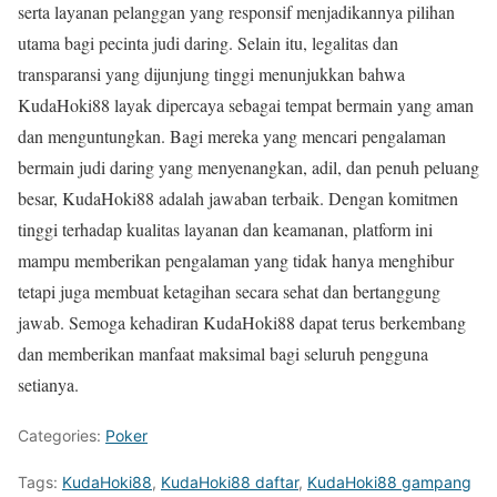
serta layanan pelanggan yang responsif menjadikannya pilihan
utama bagi pecinta judi daring. Selain itu, legalitas dan
transparansi yang dijunjung tinggi menunjukkan bahwa
KudaHoki88 layak dipercaya sebagai tempat bermain yang aman
dan menguntungkan. Bagi mereka yang mencari pengalaman
bermain judi daring yang menyenangkan, adil, dan penuh peluang
besar, KudaHoki88 adalah jawaban terbaik. Dengan komitmen
tinggi terhadap kualitas layanan dan keamanan, platform ini
mampu memberikan pengalaman yang tidak hanya menghibur
tetapi juga membuat ketagihan secara sehat dan bertanggung
jawab. Semoga kehadiran KudaHoki88 dapat terus berkembang
dan memberikan manfaat maksimal bagi seluruh pengguna
setianya.
Categories:
Poker
Tags:
KudaHoki88
,
KudaHoki88 daftar
,
KudaHoki88 gampang