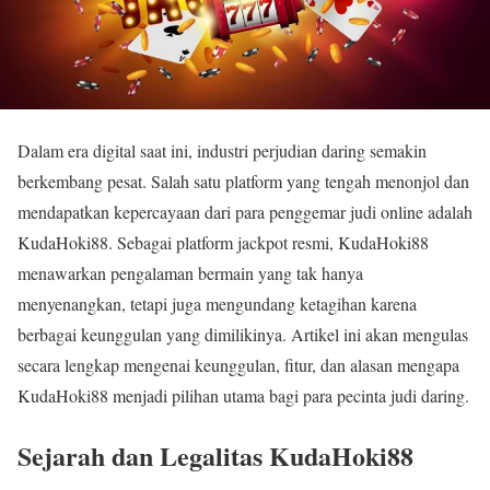
Dalam era digital saat ini, industri perjudian daring semakin
berkembang pesat. Salah satu platform yang tengah menonjol dan
mendapatkan kepercayaan dari para penggemar judi online adalah
KudaHoki88. Sebagai platform jackpot resmi, KudaHoki88
menawarkan pengalaman bermain yang tak hanya
menyenangkan, tetapi juga mengundang ketagihan karena
berbagai keunggulan yang dimilikinya. Artikel ini akan mengulas
secara lengkap mengenai keunggulan, fitur, dan alasan mengapa
KudaHoki88 menjadi pilihan utama bagi para pecinta judi daring.
Sejarah dan Legalitas KudaHoki88