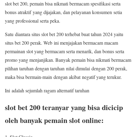
slot bet 200, pemain bisa nikmati bermacam spesifikasi serta
bonus atraktif yang dijajakan, dan pelayanan konsumen setia
yang professional serta peka.
Satu diantara situs slot bet 200 terhebat buat tahun 2024 yaitu
situs bet 200 perak. Web ini menjajakan bermacam macam
permainan slot yang bermacam serta menarik, dan bonus serta
promo yang menjanjikan. Banyak pemain bisa nikmati bermacam
pilihan taruhan dengan taruhan nilai dimulai dengan 200 perak,
maka bisa bermain-main dengan akibat negatif yang terukur.
Ini adalah sejumlah ragam alternatif taruhan
slot bet 200 teranyar yang bisa dicicip
oleh banyak pemain slot online:
1. Slot Classic