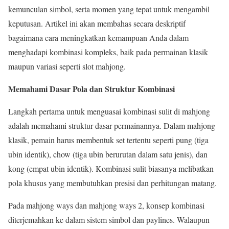
kemunculan simbol, serta momen yang tepat untuk mengambil
keputusan. Artikel ini akan membahas secara deskriptif
bagaimana cara meningkatkan kemampuan Anda dalam
menghadapi kombinasi kompleks, baik pada permainan klasik
maupun variasi seperti slot mahjong.
Memahami Dasar Pola dan Struktur Kombinasi
Langkah pertama untuk menguasai kombinasi sulit di mahjong
adalah memahami struktur dasar permainannya. Dalam mahjong
klasik, pemain harus membentuk set tertentu seperti pung (tiga
ubin identik), chow (tiga ubin berurutan dalam satu jenis), dan
kong (empat ubin identik). Kombinasi sulit biasanya melibatkan
pola khusus yang membutuhkan presisi dan perhitungan matang.
Pada mahjong ways dan mahjong ways 2, konsep kombinasi
diterjemahkan ke dalam sistem simbol dan paylines. Walaupun