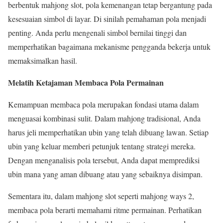
berbentuk mahjong slot, pola kemenangan tetap bergantung pada
kesesuaian simbol di layar. Di sinilah pemahaman pola menjadi
penting. Anda perlu mengenali simbol bernilai tinggi dan
memperhatikan bagaimana mekanisme pengganda bekerja untuk
memaksimalkan hasil.
Melatih Ketajaman Membaca Pola Permainan
Kemampuan membaca pola merupakan fondasi utama dalam
menguasai kombinasi sulit. Dalam mahjong tradisional, Anda
harus jeli memperhatikan ubin yang telah dibuang lawan. Setiap
ubin yang keluar memberi petunjuk tentang strategi mereka.
Dengan menganalisis pola tersebut, Anda dapat memprediksi
ubin mana yang aman dibuang atau yang sebaiknya disimpan.
Sementara itu, dalam mahjong slot seperti mahjong ways 2,
membaca pola berarti memahami ritme permainan. Perhatikan