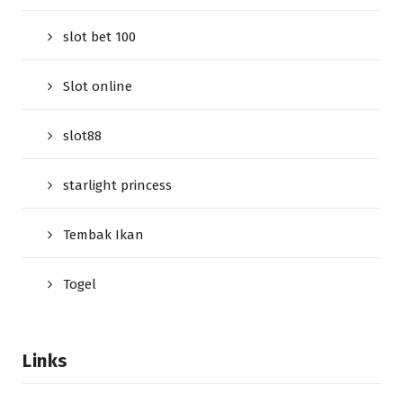
slot bet 100
Slot online
slot88
starlight princess
Tembak Ikan
Togel
Links