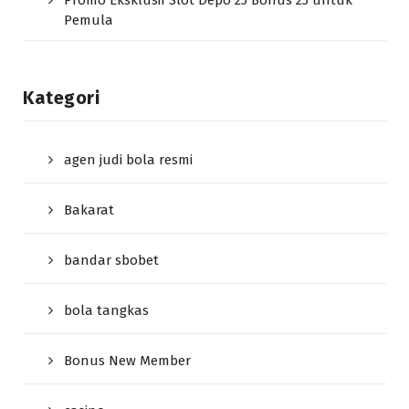
Promo Eksklusif Slot Depo 25 Bonus 25 untuk
Pemula
Kategori
agen judi bola resmi
Bakarat
bandar sbobet
bola tangkas
Bonus New Member