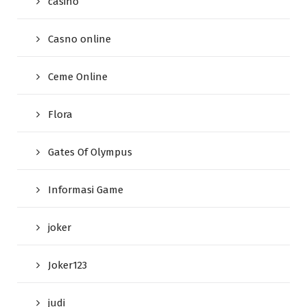
casino
Casno online
Ceme Online
Flora
Gates Of Olympus
Informasi Game
joker
Joker123
judi