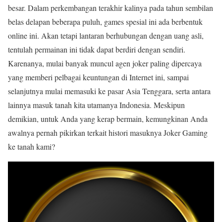
besar. Dalam perkembangan terakhir kalinya pada tahun sembilan
belas delapan beberapa puluh, games spesial ini ada berbentuk
online ini. Akan tetapi lantaran berhubungan dengan uang asli,
tentulah permainan ini tidak dapat berdiri dengan sendiri.
Karenanya, mulai banyak muncul agen joker paling dipercaya
yang memberi pelbagai keuntungan di Internet ini, sampai
selanjutnya mulai memasuki ke pasar Asia Tenggara, serta antara
lainnya masuk tanah kita utamanya Indonesia. Meskipun
demikian, untuk Anda yang kerap bermain, kemungkinan Anda
awalnya pernah pikirkan terkait histori masuknya Joker Gaming
ke tanah kami?