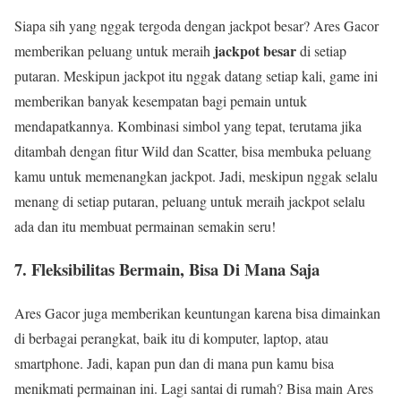
Siapa sih yang nggak tergoda dengan jackpot besar? Ares Gacor
jackpot besar
memberikan peluang untuk meraih
di setiap
putaran. Meskipun jackpot itu nggak datang setiap kali, game ini
memberikan banyak kesempatan bagi pemain untuk
mendapatkannya. Kombinasi simbol yang tepat, terutama jika
ditambah dengan fitur Wild dan Scatter, bisa membuka peluang
kamu untuk memenangkan jackpot. Jadi, meskipun nggak selalu
menang di setiap putaran, peluang untuk meraih jackpot selalu
ada dan itu membuat permainan semakin seru!
7.
Fleksibilitas Bermain, Bisa Di Mana Saja
Ares Gacor juga memberikan keuntungan karena bisa dimainkan
di berbagai perangkat, baik itu di komputer, laptop, atau
smartphone. Jadi, kapan pun dan di mana pun kamu bisa
menikmati permainan ini. Lagi santai di rumah? Bisa main Ares