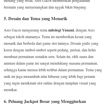
menang yang besar, Ares Gacor memberikan pengalaman
bermain yang menyenangkan dan nggak bikin bingung.
5.
Desain dan Tema yang Menarik
mitologi Yunani
Ares Gacor mengusung tema
, dengan Ares
sebagai tokoh utamanya. Tema ini memberikan kesan yang
menarik dan berbeda dari game slot lainnya. Desain grafis yang
keren dengan simbol-simbol seperti pedang, perisai, dan helm
membuat permainan semakin seru. Selain itu, efek suara dan
animasi dalam game ini sangat mendukung suasana permainan,
sehingga kamu merasa lebih terlibat dalam permainan. Tema yang
unik ini juga menambah nilai hiburan yang lebih bagi pemain
yang ingin menikmati slot online dengan tampilan visual yang
memikat.
6.
Peluang Jackpot Besar yang Menggiurkan