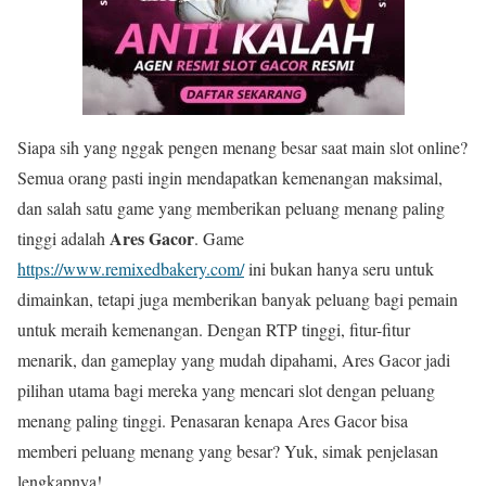
Siapa sih yang nggak pengen menang besar saat main slot online?
Semua orang pasti ingin mendapatkan kemenangan maksimal,
dan salah satu game yang memberikan peluang menang paling
Ares Gacor
tinggi adalah
. Game
https://www.remixedbakery.com/
ini bukan hanya seru untuk
dimainkan, tetapi juga memberikan banyak peluang bagi pemain
untuk meraih kemenangan. Dengan RTP tinggi, fitur-fitur
menarik, dan gameplay yang mudah dipahami, Ares Gacor jadi
pilihan utama bagi mereka yang mencari slot dengan peluang
menang paling tinggi. Penasaran kenapa Ares Gacor bisa
memberi peluang menang yang besar? Yuk, simak penjelasan
lengkapnya!