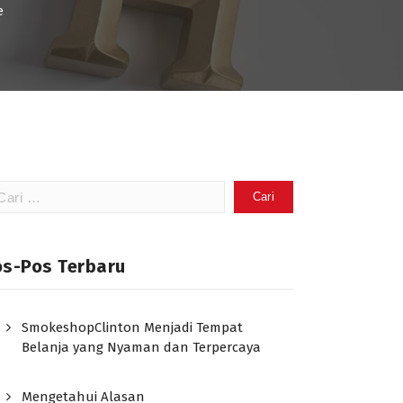
e
i
tuk:
os-Pos Terbaru
SmokeshopClinton Menjadi Tempat
Belanja yang Nyaman dan Terpercaya
Mengetahui Alasan