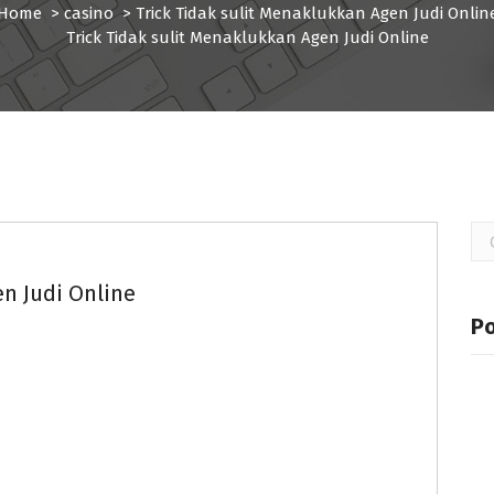
Home
>
casino
>
Trick Tidak sulit Menaklukkan Agen Judi Onlin
Trick Tidak sulit Menaklukkan Agen Judi Online
Car
un
en Judi Online
P