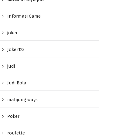
Informasi Game
joker
Joker123
judi
Judi Bola
mahjong ways
Poker
roulette