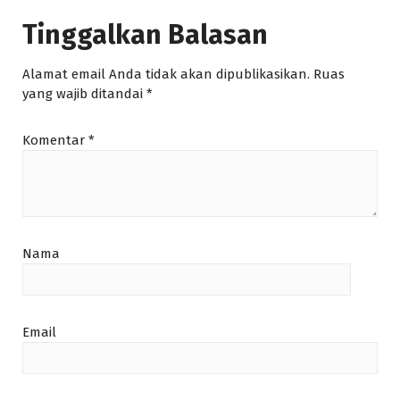
Tinggalkan Balasan
Alamat email Anda tidak akan dipublikasikan.
Ruas
yang wajib ditandai
*
Komentar
*
Nama
Email