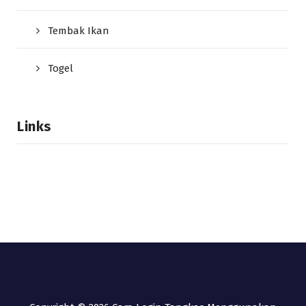
Tembak Ikan
Togel
Links