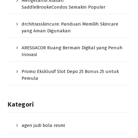
Mengetahui Alasan
SaddleBrookeCondos Semakin Populer
drchitrasskincure: Panduan Memilih Skincare
yang Aman Digunakan
ARESGACOR Ruang Bermain Digital yang Penuh
Inovasi
Promo Eksklusif Slot Depo 25 Bonus 25 untuk
Pemula
Kategori
agen judi bola resmi