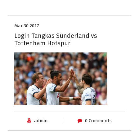
Mar 30 2017
Login Tangkas Sunderland vs
Tottenham Hotspur
admin
0 Comments