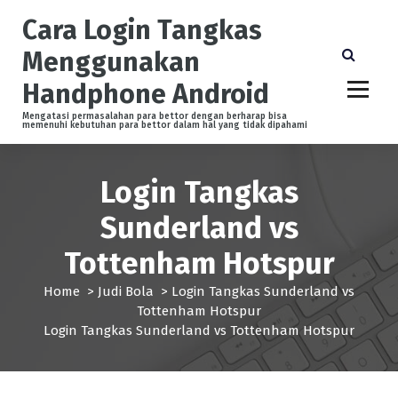
S
Cara Login Tangkas
k
i
Menggunakan
p
Handphone Android
t
o
Mengatasi permasalahan para bettor dengan berharap bisa
c
memenuhi kebutuhan para bettor dalam hal yang tidak dipahami
o
n
Login Tangkas
t
e
Sunderland vs
n
t
Tottenham Hotspur
Home
>
Judi Bola
>
Login Tangkas Sunderland vs
Tottenham Hotspur
Login Tangkas Sunderland vs Tottenham Hotspur