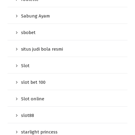
Sabung Ayam
sbobet
situs judi bola resmi
Slot
slot bet 100
Slot online
slot88
starlight princess