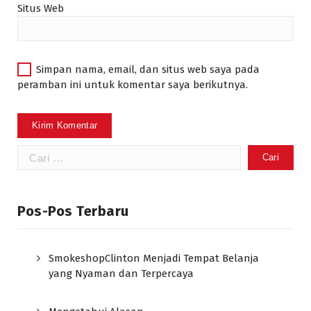
Situs Web
Simpan nama, email, dan situs web saya pada
peramban ini untuk komentar saya berikutnya.
Cari
untuk:
Pos-Pos Terbaru
SmokeshopClinton Menjadi Tempat Belanja
yang Nyaman dan Terpercaya