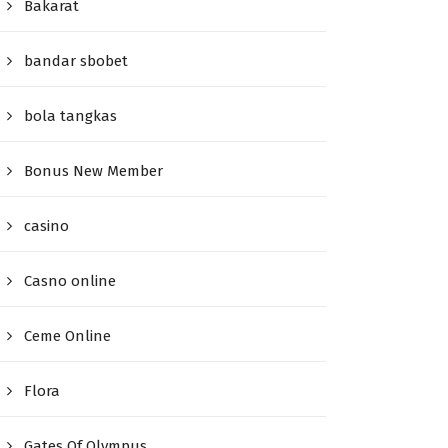
Bakarat
bandar sbobet
bola tangkas
Bonus New Member
casino
Casno online
Ceme Online
Flora
Gates Of Olympus