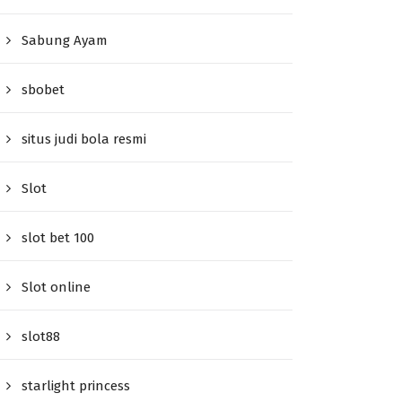
Sabung Ayam
sbobet
situs judi bola resmi
Slot
slot bet 100
Slot online
slot88
starlight princess