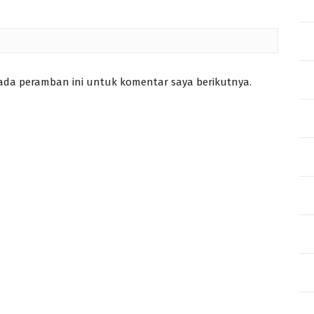
pada peramban ini untuk komentar saya berikutnya.