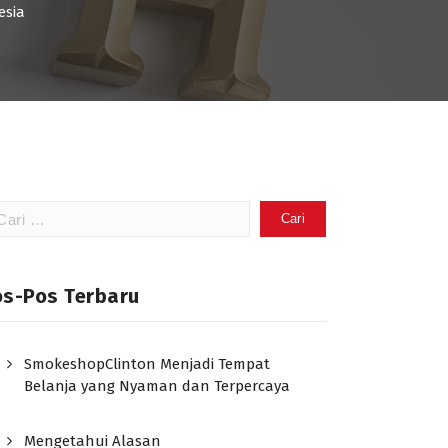
esia
i
tuk:
os-Pos Terbaru
SmokeshopClinton Menjadi Tempat
Belanja yang Nyaman dan Terpercaya
Mengetahui Alasan