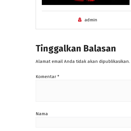
admin
Tinggalkan Balasan
Alamat email Anda tidak akan dipublikasikan.
Komentar
*
Nama