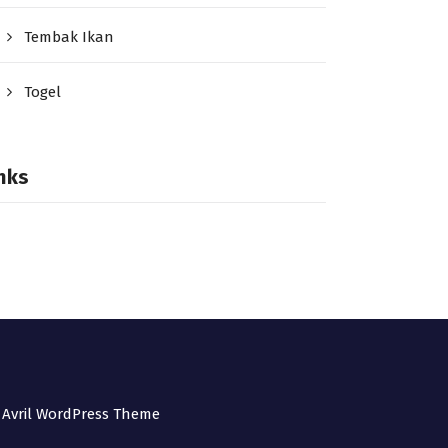
Tembak Ikan
Togel
nks
y
Avril WordPress Theme