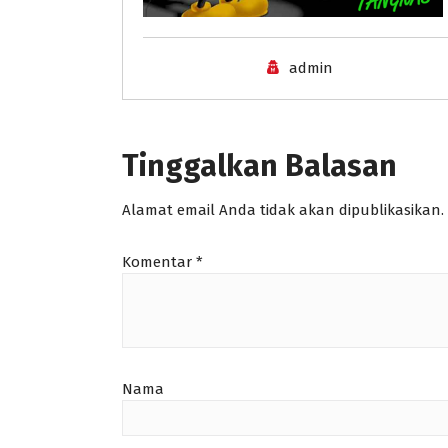
admin
Tinggalkan Balasan
Alamat email Anda tidak akan dipublikasikan.
Komentar
*
Nama