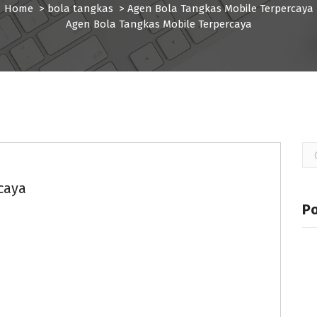
Home
>
bola tangkas
>
Agen Bola Tangkas Mobile Terpercaya
Agen Bola Tangkas Mobile Terpercaya
Car
un
caya
P