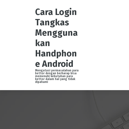
S
k
Cara Login
i
Tangkas
p
t
Mengguna
o
kan
c
o
Handphon
n
t
e Android
e
Mengatasi permasalahan para
n
bettor dengan berharap bisa
memenuhi kebutuhan para
t
bettor dalam hal yang tidak
dipahami