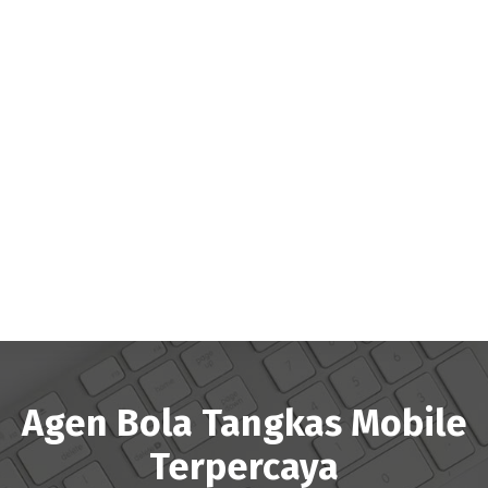
Agen Bola Tangkas Mobile
Terpercaya