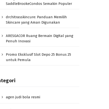
SaddleBrookeCondos Semakin Populer
drchitrasskincure: Panduan Memilih
Skincare yang Aman Digunakan
ARESGACOR Ruang Bermain Digital yang
Penuh Inovasi
Promo Eksklusif Slot Depo 25 Bonus 25
untuk Pemula
ategori
agen judi bola resmi